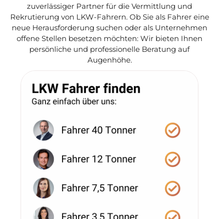
zuverlässiger Partner für die Vermittlung und
Rekrutierung von LKW-Fahrern. Ob Sie als Fahrer eine
neue Herausforderung suchen oder als Unternehmen
offene Stellen besetzen möchten: Wir bieten Ihnen
persönliche und professionelle Beratung auf
Augenhöhe.