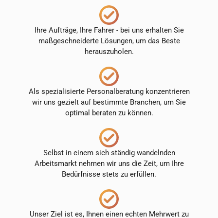
Ihre Aufträge, Ihre Fahrer - bei uns erhalten Sie
maßgeschneiderte Lösungen, um das Beste
herauszuholen.
Als spezialisierte Personalberatung konzentrieren
wir uns gezielt auf bestimmte Branchen, um Sie
optimal beraten zu können.
Selbst in einem sich ständig wandelnden
Arbeitsmarkt nehmen wir uns die Zeit, um Ihre
Bedürfnisse stets zu erfüllen.
Unser Ziel ist es, Ihnen einen echten Mehrwert zu