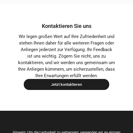
Kontaktieren Sie uns
Wir legen großen Wert auf Ihre Zufriedenheit und
stehen Ihnen daher für alle weiteren Fragen oder
Anliegen jederzeit zur Verfügung. Ihr Feedback
ist uns wichtig. Zögern Sie nicht, uns zu
kontaktieren, und wir werden uns gemeinsam um
Ihre Anliegen kümmern, um sicherzustellen, dass
Ihre Erwartungen erfüllt werden.
Jetzt kontaktieren
Hinweis: Um die Lesbarkeit zu verbessern, verwenden wir an einigen