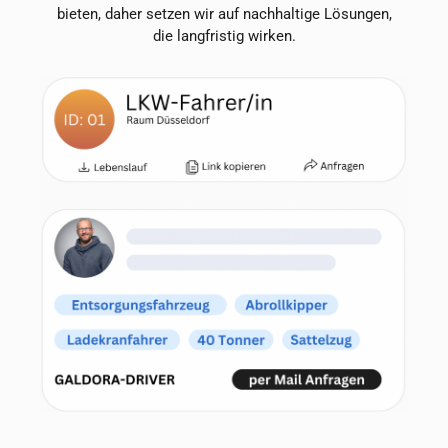
bieten, daher setzen wir auf nachhaltige Lösungen,
die langfristig wirken.