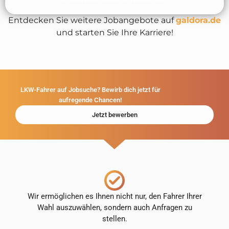
Entdecken Sie weitere Jobangebote auf
galdora.de
und starten Sie Ihre Karriere!
LKW-Fahrer auf Jobsuche? Bewirb dich jetzt für
aufregende Chancen!
Jetzt bewerben
Wir ermöglichen es Ihnen nicht nur, den Fahrer Ihrer
Wahl auszuwählen, sondern auch Anfragen zu
stellen.